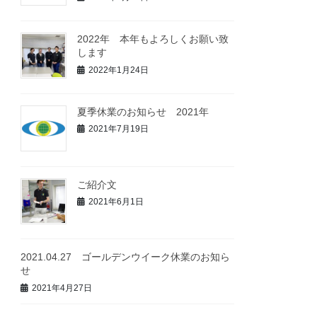
2022年 本年もよろしくお願い致
します
2022年1月24日
夏季休業のお知らせ 2021年
2021年7月19日
ご紹介文
2021年6月1日
2021.04.27 ゴールデンウイーク休業のお知ら
せ
2021年4月27日