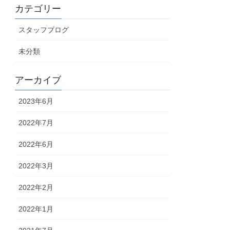
カテゴリー
スタッフブログ
未分類
アーカイブ
2023年6月
2022年7月
2022年6月
2022年3月
2022年2月
2022年1月