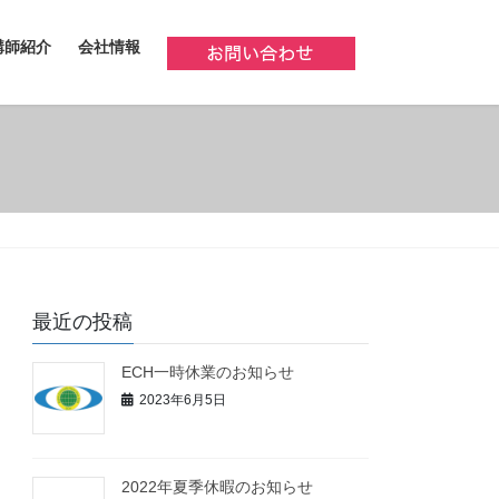
講師紹介
会社情報
最近の投稿
ECH一時休業のお知らせ
2023年6月5日
2022年夏季休暇のお知らせ