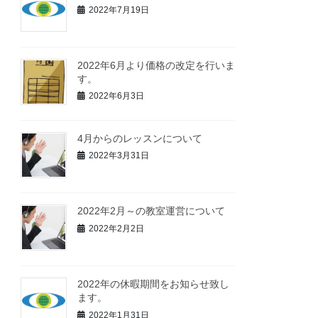
2022年7月19日
2022年6月より価格の改定を行いま
す。
2022年6月3日
4月からのレッスンについて
2022年3月31日
2022年2月～の教室運営について
2022年2月2日
2022年の休暇期間をお知らせ致し
ます。
2022年1月31日