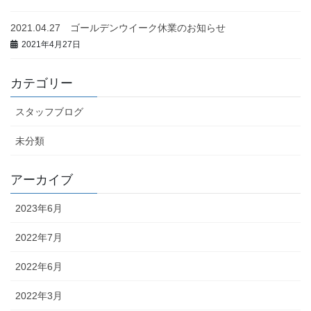
2021.04.27 ゴールデンウイーク休業のお知らせ
2021年4月27日
カテゴリー
スタッフブログ
未分類
アーカイブ
2023年6月
2022年7月
2022年6月
2022年3月