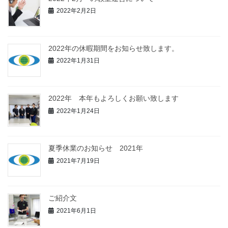
2022年2月2日
2022年の休暇期間をお知らせ致します。
2022年1月31日
2022年 本年もよろしくお願い致します
2022年1月24日
夏季休業のお知らせ 2021年
2021年7月19日
ご紹介文
2021年6月1日