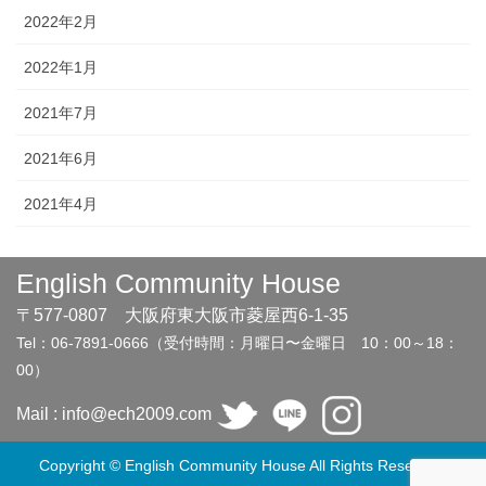
2022年2月
2022年1月
2021年7月
2021年6月
2021年4月
English Community House
〒577-0807 大阪府東大阪市菱屋西6-1-35
Tel：06-7891-0666（受付時間：月曜日〜金曜日 10：00～18：
00）
Mail : info@ech2009.com
Copyright © English Community House All Rights Reserved.