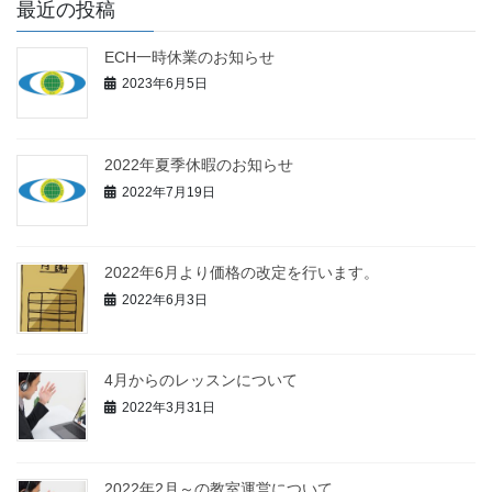
最近の投稿
ECH一時休業のお知らせ
2023年6月5日
2022年夏季休暇のお知らせ
2022年7月19日
2022年6月より価格の改定を行います。
2022年6月3日
4月からのレッスンについて
2022年3月31日
2022年2月～の教室運営について